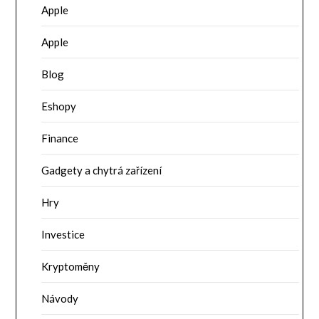
Apple
Apple
Blog
Eshopy
Finance
Gadgety a chytrá zařízení
Hry
Investice
Kryptoměny
Návody