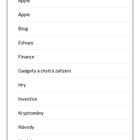
Apple
Apple
Blog
Eshopy
Finance
Gadgety a chytrá zařízení
Hry
Investice
Kryptoměny
Návody