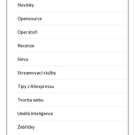
Novinky
Opensource
Operátoři
Recenze
Slevy
Streamovací služby
Tipy z Aliexpressu
Tvorba webu
Umělá inteligence
Žebříčky