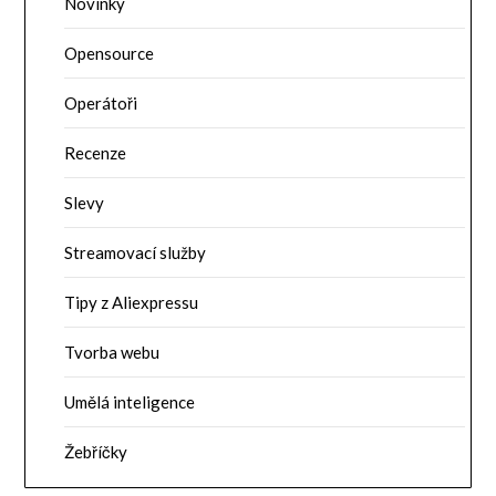
Novinky
Opensource
Operátoři
Recenze
Slevy
Streamovací služby
Tipy z Aliexpressu
Tvorba webu
Umělá inteligence
Žebříčky