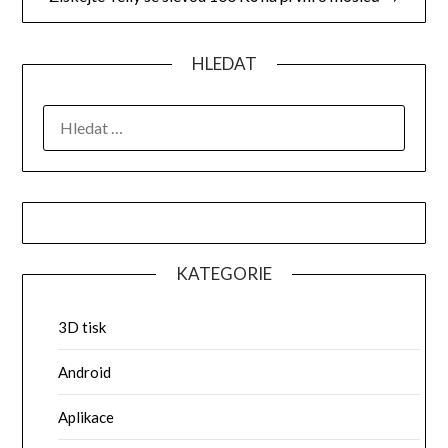
HLEDAT
VYHLEDÁVÁNÍ
KATEGORIE
3D tisk
Android
Aplikace