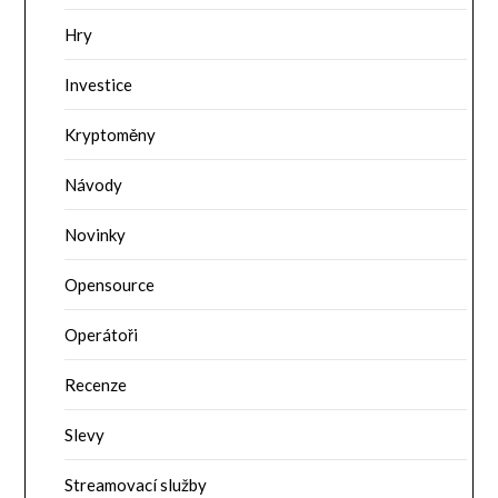
Hry
Investice
Kryptoměny
Návody
Novinky
Opensource
Operátoři
Recenze
Slevy
Streamovací služby