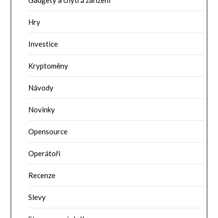
Hry
Investice
Kryptoměny
Návody
Novinky
Opensource
Operátoři
Recenze
Slevy