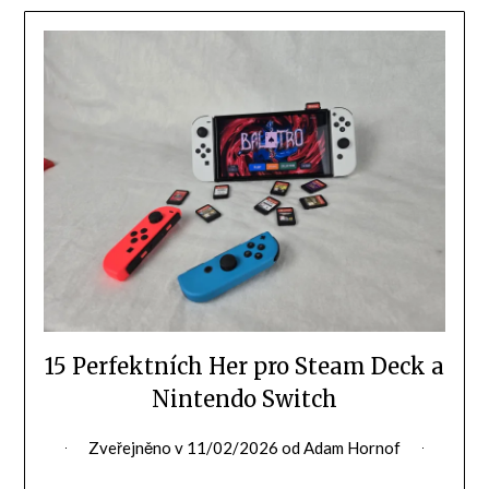
15 Perfektních Her pro Steam Deck a
Nintendo Switch
Zveřejněno v
11/02/2026
od
Adam Hornof