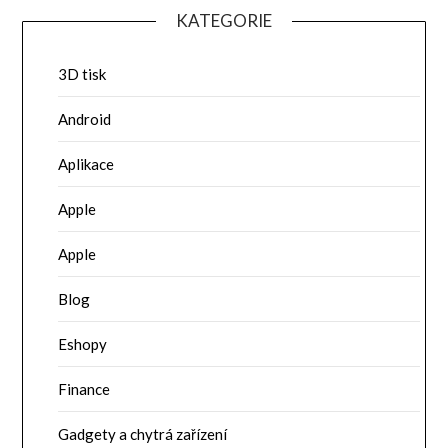
KATEGORIE
3D tisk
Android
Aplikace
Apple
Apple
Blog
Eshopy
Finance
Gadgety a chytrá zařízení