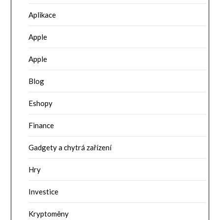
Aplikace
Apple
Apple
Blog
Eshopy
Finance
Gadgety a chytrá zařízení
Hry
Investice
Kryptoměny