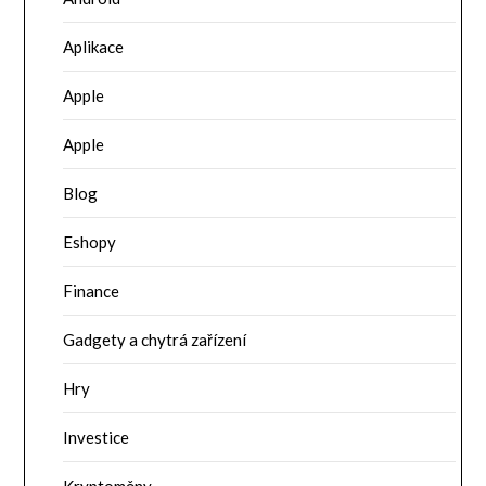
Aplikace
Apple
Apple
Blog
Eshopy
Finance
Gadgety a chytrá zařízení
Hry
Investice