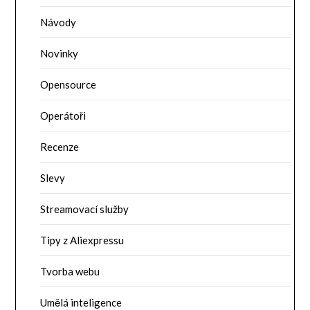
Návody
Novinky
Opensource
Operátoři
Recenze
Slevy
Streamovací služby
Tipy z Aliexpressu
Tvorba webu
Umělá inteligence