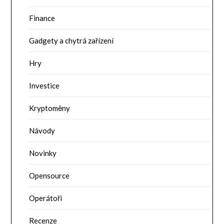
Finance
Gadgety a chytrá zařízení
Hry
Investice
Kryptoměny
Návody
Novinky
Opensource
Operátoři
Recenze