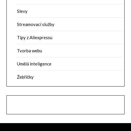
Slevy
Streamovací služby
Tipy z Aliexpressu
Tvorba webu
Umělá inteligence
Žebříčky