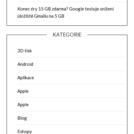
Konec éry 15 GB zdarma? Google testuje snížení
úložiště Gmailu na 5 GB
KATEGORIE
3D tisk
Android
Aplikace
Apple
Apple
Blog
Eshopy