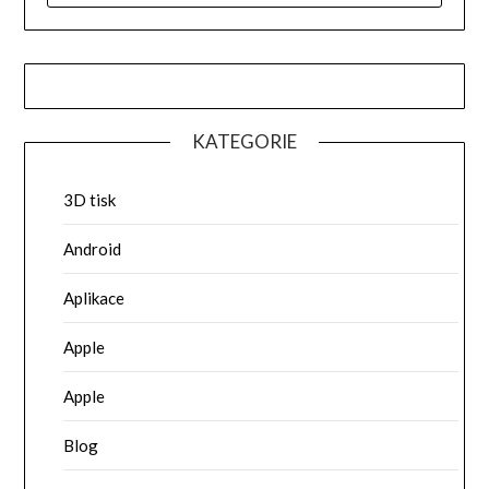
KATEGORIE
3D tisk
Android
Aplikace
Apple
Apple
Blog