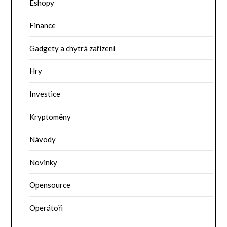
Eshopy
Finance
Gadgety a chytrá zařízení
Hry
Investice
Kryptoměny
Návody
Novinky
Opensource
Operátoři