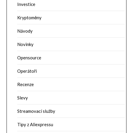
Investice
Kryptoměny
Návody
Novinky
Opensource
Operátoři
Recenze
Slevy
Streamovací služby
Tipy z Aliexpressu