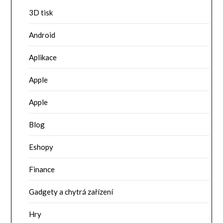
3D tisk
Android
Aplikace
Apple
Apple
Blog
Eshopy
Finance
Gadgety a chytrá zařízení
Hry