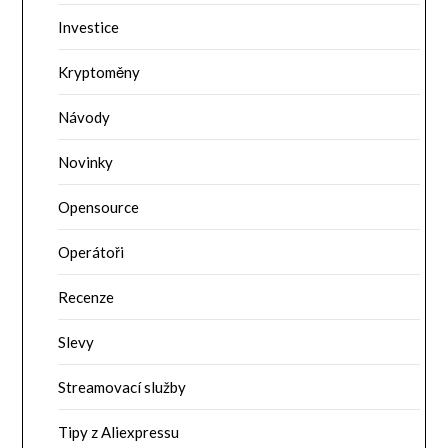
Investice
Kryptoměny
Návody
Novinky
Opensource
Operátoři
Recenze
Slevy
Streamovací služby
Tipy z Aliexpressu