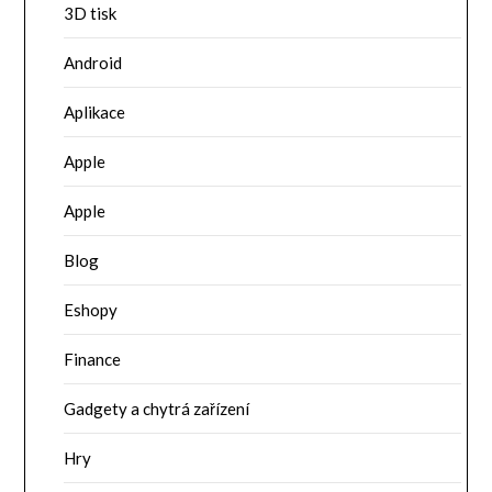
3D tisk
Android
Aplikace
Apple
Apple
Blog
Eshopy
Finance
Gadgety a chytrá zařízení
Hry