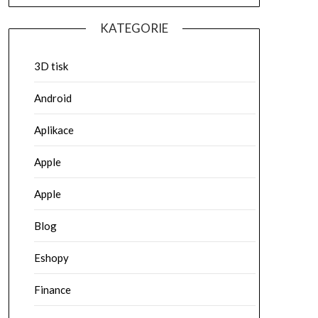
KATEGORIE
3D tisk
Android
Aplikace
Apple
Apple
Blog
Eshopy
Finance