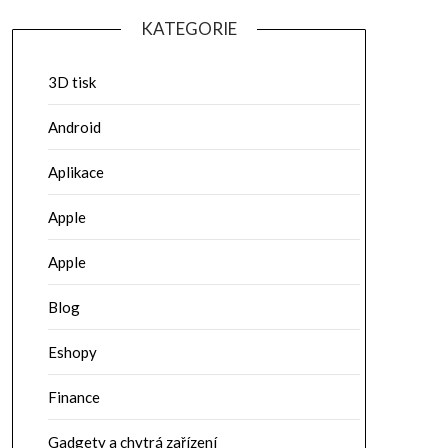
KATEGORIE
3D tisk
Android
Aplikace
Apple
Apple
Blog
Eshopy
Finance
Gadgety a chytrá zařízení