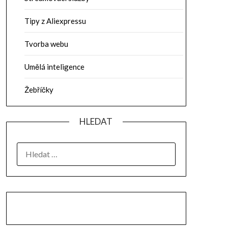
Tipy z Aliexpressu
Tvorba webu
Umělá inteligence
Žebříčky
HLEDAT
VYHLEDÁVÁNÍ