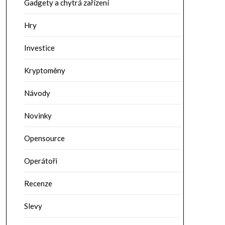
Gadgety a chytrá zařízení
Hry
Investice
Kryptoměny
Návody
Novinky
Opensource
Operátoři
Recenze
Slevy