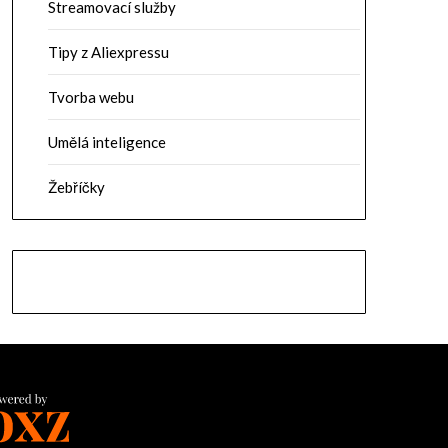
Streamovací služby
Tipy z Aliexpressu
Tvorba webu
Umělá inteligence
Žebříčky