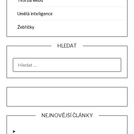
Tvorba webu
Umělá inteligence
Žebříčky
HLEDAT
VYHLEDÁVÁNÍ
NEJNOVĚJŠÍ ČLÁNKY