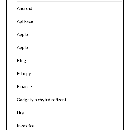
Android
Aplikace
Apple
Apple
Blog
Eshopy
Finance
Gadgety a chytrá zařízení
Hry
Investice