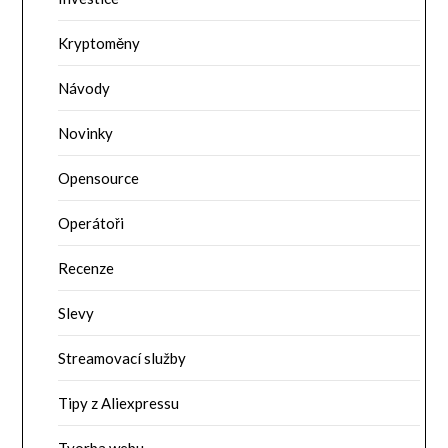
Kryptoměny
Návody
Novinky
Opensource
Operátoři
Recenze
Slevy
Streamovací služby
Tipy z Aliexpressu