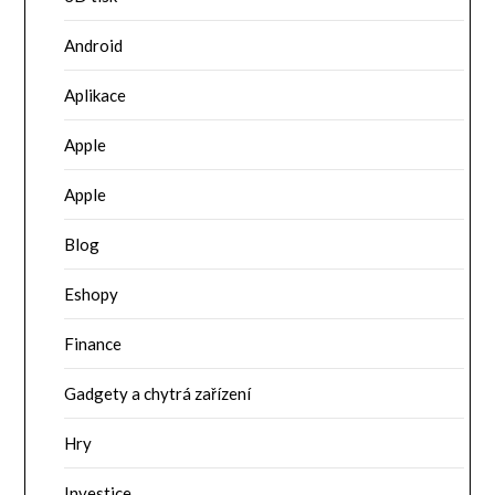
Android
Aplikace
Apple
Apple
Blog
Eshopy
Finance
Gadgety a chytrá zařízení
Hry
Investice