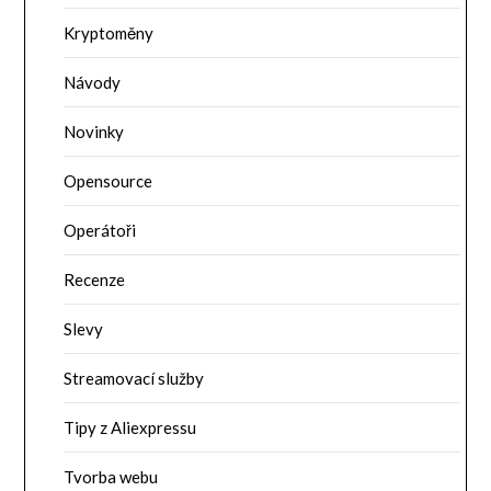
Kryptoměny
Návody
Novinky
Opensource
Operátoři
Recenze
Slevy
Streamovací služby
Tipy z Aliexpressu
Tvorba webu