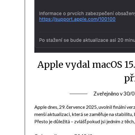
Apple vydal macOS 15.
př
Zveřejněno v
30/0
Apple dnes, 29. července 2025, uvolnil finální ve
menší aktualizaci, která se zaměřuje na stabilitu
Přesto je důležitá – zvlášť pokud jsi jedním z t