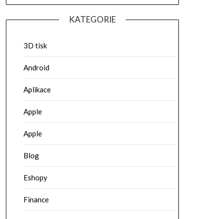
KATEGORIE
3D tisk
Android
Aplikace
Apple
Apple
Blog
Eshopy
Finance