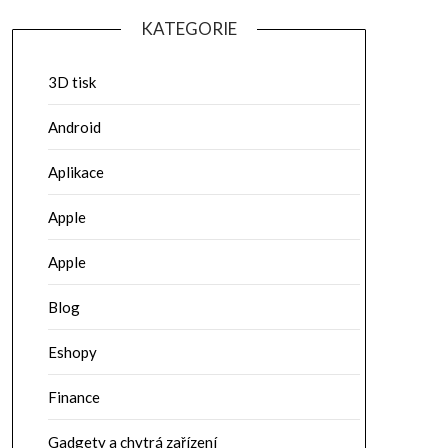
KATEGORIE
3D tisk
Android
Aplikace
Apple
Apple
Blog
Eshopy
Finance
Gadgety a chytrá zařízení