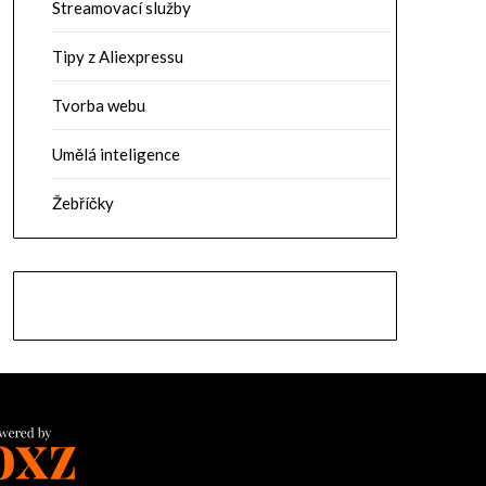
Streamovací služby
Tipy z Aliexpressu
Tvorba webu
Umělá inteligence
Žebříčky