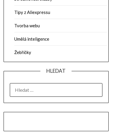
Tipy z Aliexpressu
Tvorba webu
Umělá inteligence
Žebříčky
HLEDAT
VYHLEDÁVÁNÍ