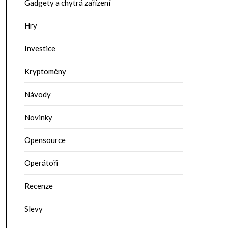
Gadgety a chytrá zařízení
Hry
Investice
Kryptoměny
Návody
Novinky
Opensource
Operátoři
Recenze
Slevy