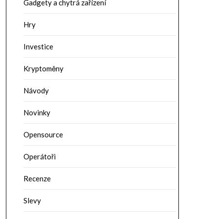
Gadgety a chytrá zařízení
Hry
Investice
Kryptoměny
Návody
Novinky
Opensource
Operátoři
Recenze
Slevy