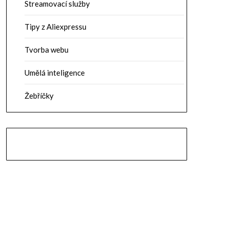
Streamovací služby
Tipy z Aliexpressu
Tvorba webu
Umělá inteligence
Žebříčky