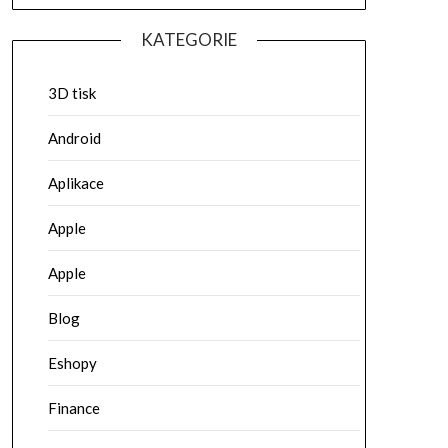
KATEGORIE
3D tisk
Android
Aplikace
Apple
Apple
Blog
Eshopy
Finance