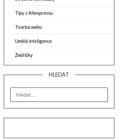
Tipy z Aliexpressu
Tvorba webu
Umělá inteligence
Žebříčky
HLEDAT
VYHLEDÁVÁNÍ