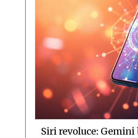
Siri revoluce: Gemini