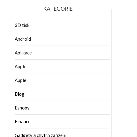
KATEGORIE
3D tisk
Android
Aplikace
Apple
Apple
Blog
Eshopy
Finance
Gadgety a chytrá zařízení