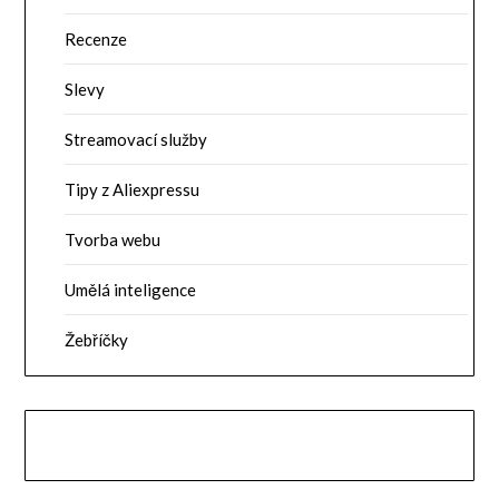
Recenze
Slevy
Streamovací služby
Tipy z Aliexpressu
Tvorba webu
Umělá inteligence
Žebříčky