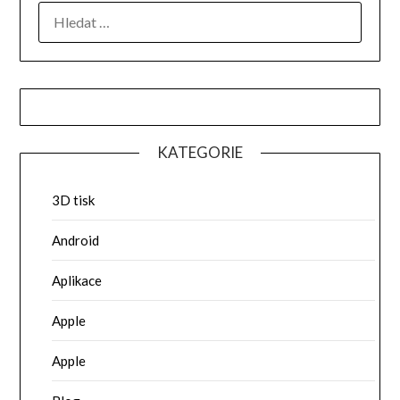
VYHLEDÁVÁNÍ
KATEGORIE
3D tisk
Android
Aplikace
Apple
Apple