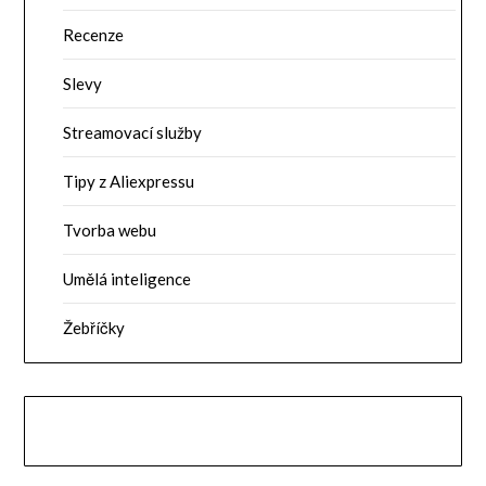
Recenze
Slevy
Streamovací služby
Tipy z Aliexpressu
Tvorba webu
Umělá inteligence
Žebříčky