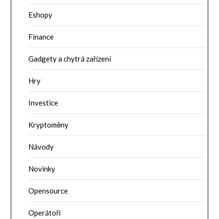
Eshopy
Finance
Gadgety a chytrá zařízení
Hry
Investice
Kryptoměny
Návody
Novinky
Opensource
Operátoři