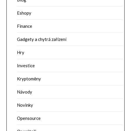
Eshopy
Finance
Gadgety a chytrá zařízení
Hry
Investice
Kryptoměny
Návody
Novinky
Opensource