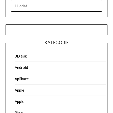
VYHLEDÁVÁNÍ
KATEGORIE
3D tisk
Android
Aplikace
Apple
Apple
Blog