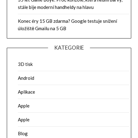
stále bije moderní handheldy na hlavu
Konec éry 15 GB zdarma? Google testuje snížení
úložiště Gmailu na 5 GB
KATEGORIE
3D tisk
Android
Aplikace
Apple
Apple
Blog