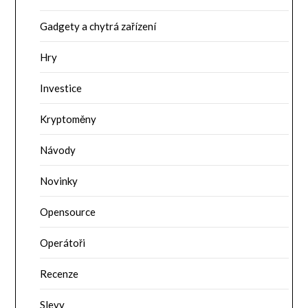
Gadgety a chytrá zařízení
Hry
Investice
Kryptoměny
Návody
Novinky
Opensource
Operátoři
Recenze
Slevy