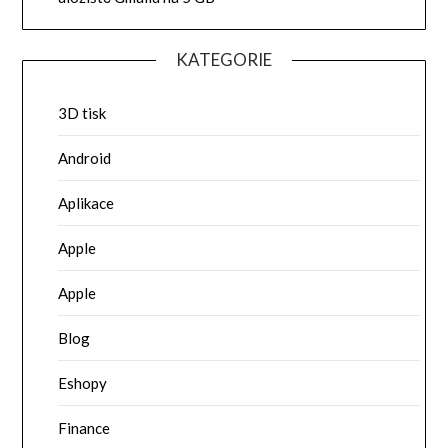
KATEGORIE
3D tisk
Android
Aplikace
Apple
Apple
Blog
Eshopy
Finance