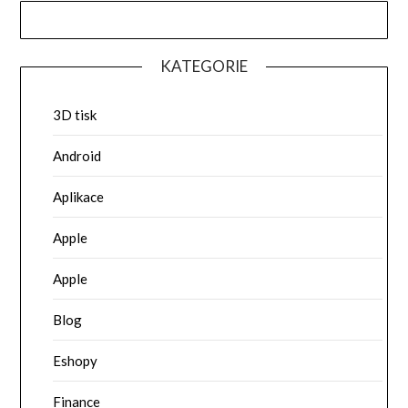
KATEGORIE
3D tisk
Android
Aplikace
Apple
Apple
Blog
Eshopy
Finance