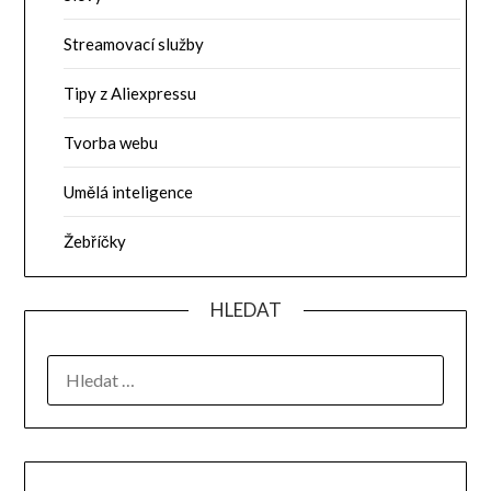
Streamovací služby
Tipy z Aliexpressu
Tvorba webu
Umělá inteligence
Žebříčky
HLEDAT
VYHLEDÁVÁNÍ