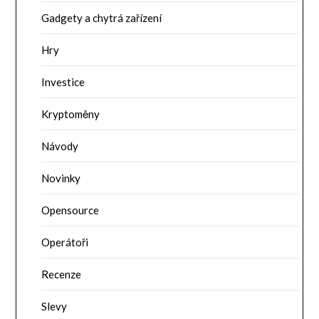
Gadgety a chytrá zařízení
Hry
Investice
Kryptoměny
Návody
Novinky
Opensource
Operátoři
Recenze
Slevy