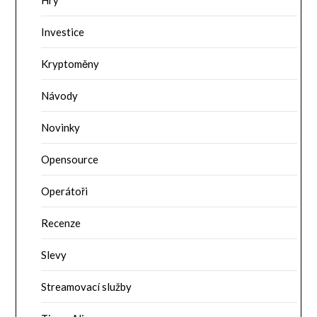
Investice
Kryptoměny
Návody
Novinky
Opensource
Operátoři
Recenze
Slevy
Streamovací služby