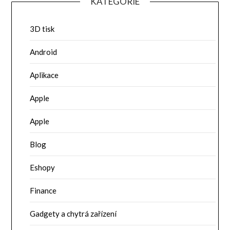
KATEGORIE
3D tisk
Android
Aplikace
Apple
Apple
Blog
Eshopy
Finance
Gadgety a chytrá zařízení