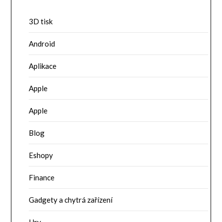
3D tisk
Android
Aplikace
Apple
Apple
Blog
Eshopy
Finance
Gadgety a chytrá zařízení
Hry