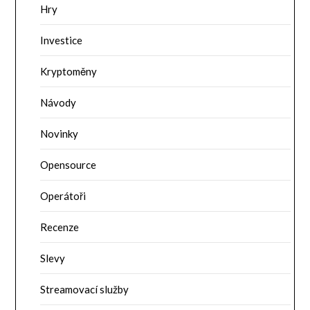
Hry
Investice
Kryptoměny
Návody
Novinky
Opensource
Operátoři
Recenze
Slevy
Streamovací služby