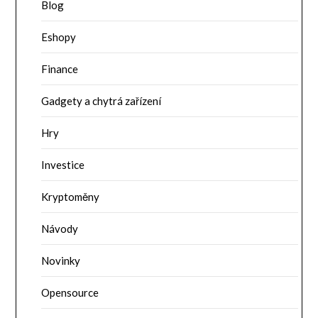
Blog
Eshopy
Finance
Gadgety a chytrá zařízení
Hry
Investice
Kryptoměny
Návody
Novinky
Opensource