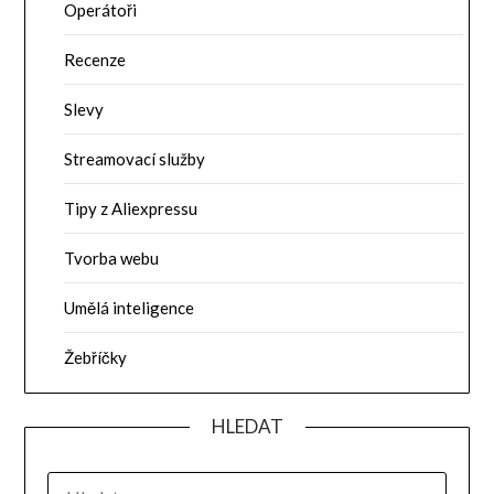
Operátoři
Recenze
Slevy
Streamovací služby
Tipy z Aliexpressu
Tvorba webu
Umělá inteligence
Žebříčky
HLEDAT
VYHLEDÁVÁNÍ