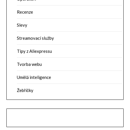
Recenze
Slevy
Streamovací služby
Tipy z Aliexpressu
Tvorba webu
Umělá inteligence
Žebříčky