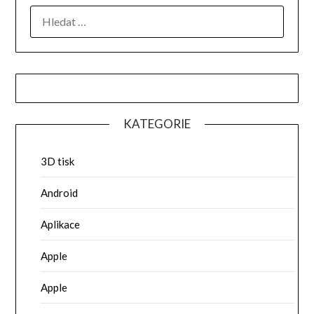
VYHLEDÁVÁNÍ
KATEGORIE
3D tisk
Android
Aplikace
Apple
Apple