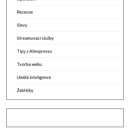
Recenze
Slevy
Streamovací služby
Tipy z Aliexpressu
Tvorba webu
Umělá inteligence
Žebříčky