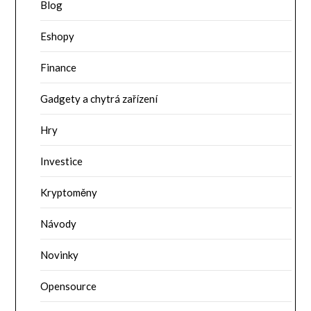
Blog
Eshopy
Finance
Gadgety a chytrá zařízení
Hry
Investice
Kryptoměny
Návody
Novinky
Opensource