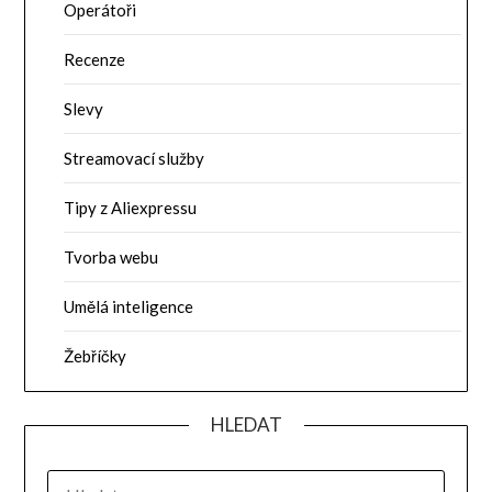
Operátoři
Recenze
Slevy
Streamovací služby
Tipy z Aliexpressu
Tvorba webu
Umělá inteligence
Žebříčky
HLEDAT
VYHLEDÁVÁNÍ