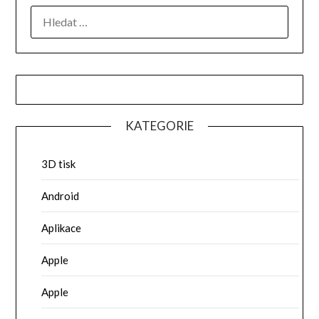
VYHLEDÁVÁNÍ
KATEGORIE
3D tisk
Android
Aplikace
Apple
Apple