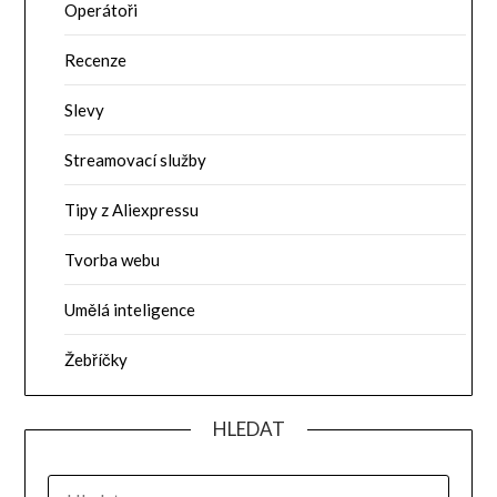
Operátoři
Recenze
Slevy
Streamovací služby
Tipy z Aliexpressu
Tvorba webu
Umělá inteligence
Žebříčky
HLEDAT
VYHLEDÁVÁNÍ