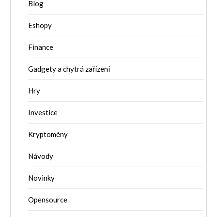
Blog
Eshopy
Finance
Gadgety a chytrá zařízení
Hry
Investice
Kryptoměny
Návody
Novinky
Opensource