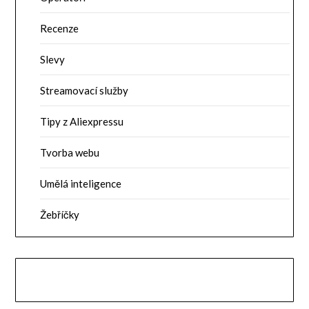
Recenze
Slevy
Streamovací služby
Tipy z Aliexpressu
Tvorba webu
Umělá inteligence
Žebříčky