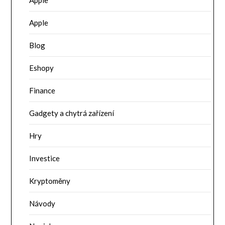
Apple
Apple
Blog
Eshopy
Finance
Gadgety a chytrá zařízení
Hry
Investice
Kryptoměny
Návody