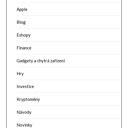
Apple
Blog
Eshopy
Finance
Gadgety a chytrá zařízení
Hry
Investice
Kryptoměny
Návody
Novinky