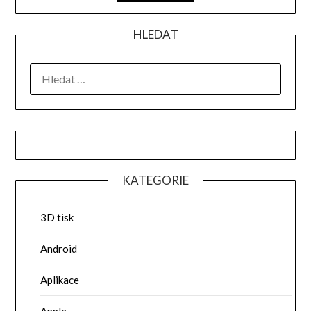
HLEDAT
VYHLEDÁVÁNÍ
KATEGORIE
3D tisk
Android
Aplikace