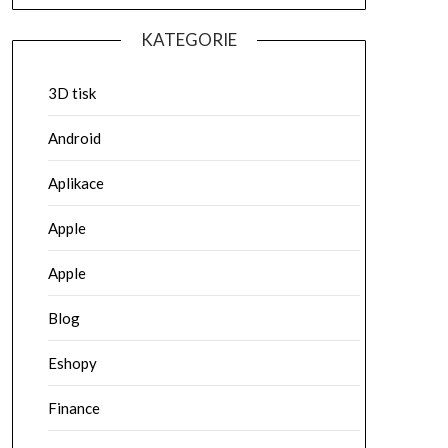
KATEGORIE
3D tisk
Android
Aplikace
Apple
Apple
Blog
Eshopy
Finance