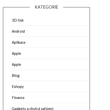
KATEGORIE
3D tisk
Android
Aplikace
Apple
Apple
Blog
Eshopy
Finance
Gadgety a chytrá zařízení