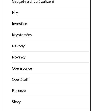
Gadgety a chytrá zařízení
Hry
Investice
Kryptoměny
Návody
Novinky
Opensource
Operátoři
Recenze
Slevy