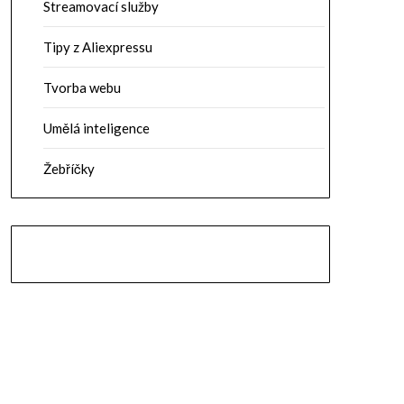
Streamovací služby
Tipy z Aliexpressu
Tvorba webu
Umělá inteligence
Žebříčky