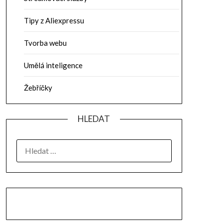
Tipy z Aliexpressu
Tvorba webu
Umělá inteligence
Žebříčky
HLEDAT
VYHLEDÁVÁNÍ