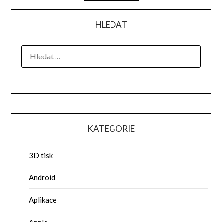
HLEDAT
VYHLEDÁVÁNÍ
KATEGORIE
3D tisk
Android
Aplikace