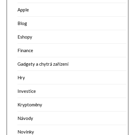
Apple
Blog
Eshopy
Finance
Gadgety a chytrá zařízení
Hry
Investice
Kryptoměny
Návody
Novinky