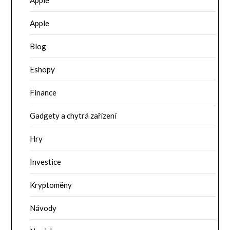
Apple
Apple
Blog
Eshopy
Finance
Gadgety a chytrá zařízení
Hry
Investice
Kryptoměny
Návody