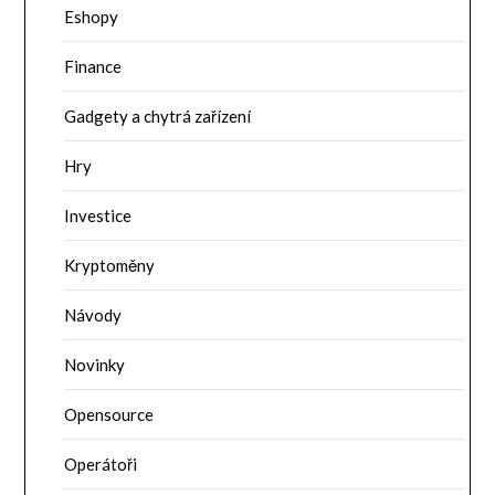
Eshopy
Finance
Gadgety a chytrá zařízení
Hry
Investice
Kryptoměny
Návody
Novinky
Opensource
Operátoři