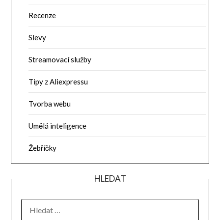
Recenze
Slevy
Streamovací služby
Tipy z Aliexpressu
Tvorba webu
Umělá inteligence
Žebříčky
HLEDAT
VYHLEDÁVÁNÍ