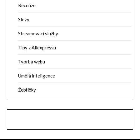
Recenze
Slevy
Streamovací služby
Tipy z Aliexpressu
Tvorba webu
Umělá inteligence
Žebříčky