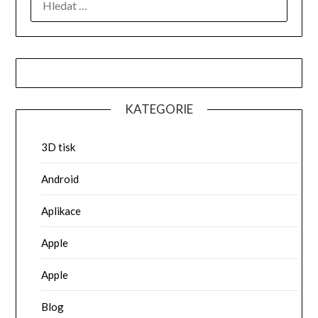
KATEGORIE
3D tisk
Android
Aplikace
Apple
Apple
Blog