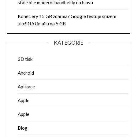
stále bije moderní handheldy na hlavu
Konec éry 15 GB zdarma? Google testuje snížení
úložiště Gmailu na 5 GB
KATEGORIE
3D tisk
Android
Aplikace
Apple
Apple
Blog