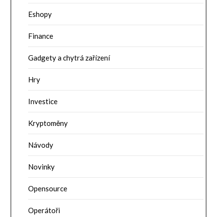
Eshopy
Finance
Gadgety a chytrá zařízení
Hry
Investice
Kryptoměny
Návody
Novinky
Opensource
Operátoři