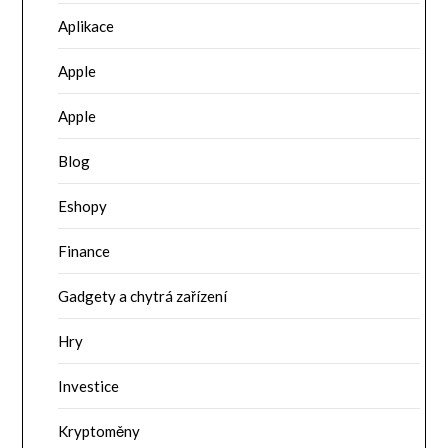
Aplikace
Apple
Apple
Blog
Eshopy
Finance
Gadgety a chytrá zařízení
Hry
Investice
Kryptoměny