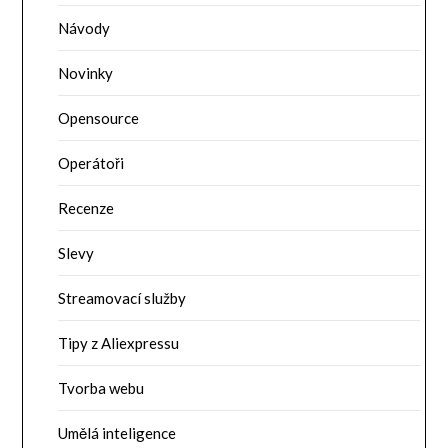
Návody
Novinky
Opensource
Operátoři
Recenze
Slevy
Streamovací služby
Tipy z Aliexpressu
Tvorba webu
Umělá inteligence