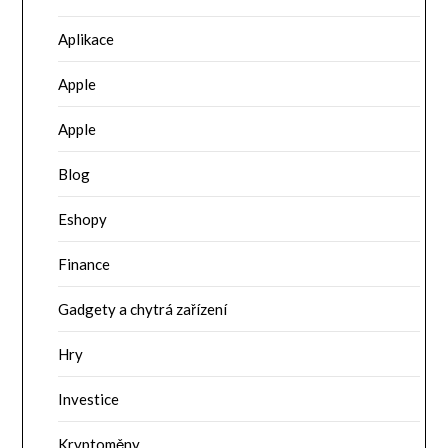
Aplikace
Apple
Apple
Blog
Eshopy
Finance
Gadgety a chytrá zařízení
Hry
Investice
Kryptoměny