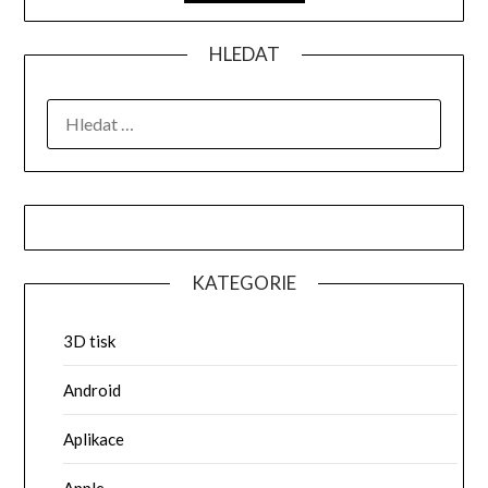
HLEDAT
VYHLEDÁVÁNÍ
KATEGORIE
3D tisk
Android
Aplikace