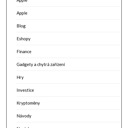
Apple
Apple
Blog
Eshopy
Finance
Gadgety a chytrá zařízení
Hry
Investice
Kryptoměny
Návody