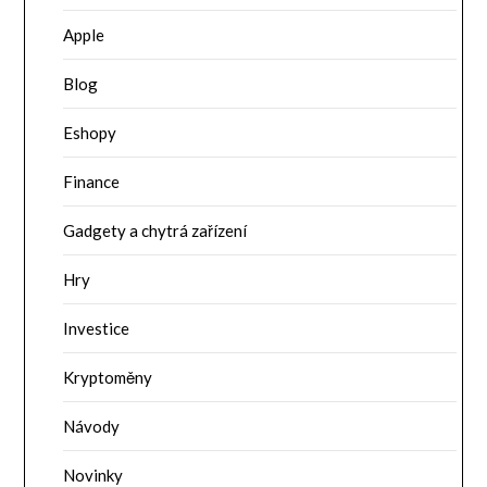
Apple
Blog
Eshopy
Finance
Gadgety a chytrá zařízení
Hry
Investice
Kryptoměny
Návody
Novinky