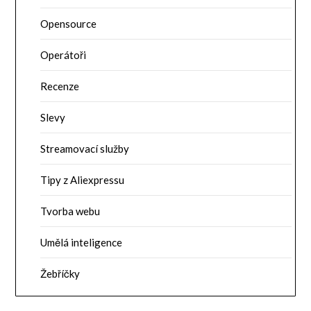
Opensource
Operátoři
Recenze
Slevy
Streamovací služby
Tipy z Aliexpressu
Tvorba webu
Umělá inteligence
Žebříčky