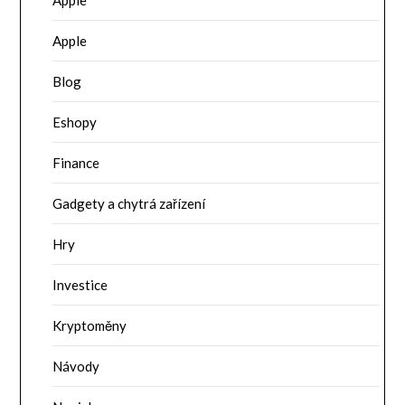
Apple
Apple
Blog
Eshopy
Finance
Gadgety a chytrá zařízení
Hry
Investice
Kryptoměny
Návody