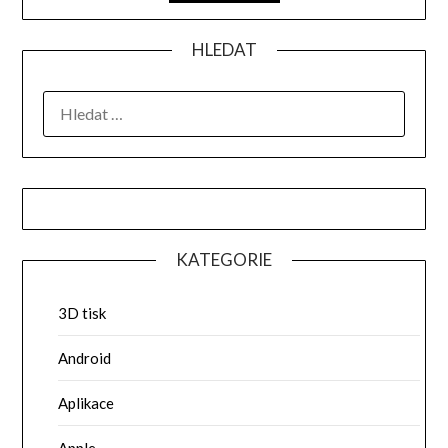
HLEDAT
VYHLEDÁVÁNÍ
KATEGORIE
3D tisk
Android
Aplikace