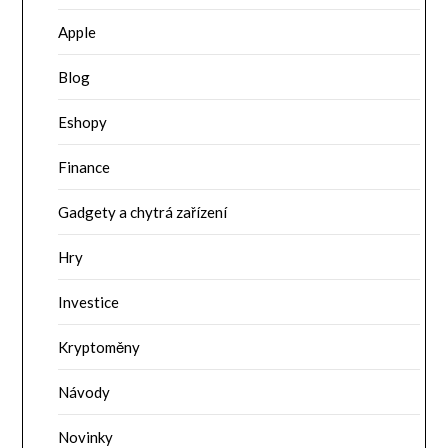
Apple
Blog
Eshopy
Finance
Gadgety a chytrá zařízení
Hry
Investice
Kryptoměny
Návody
Novinky