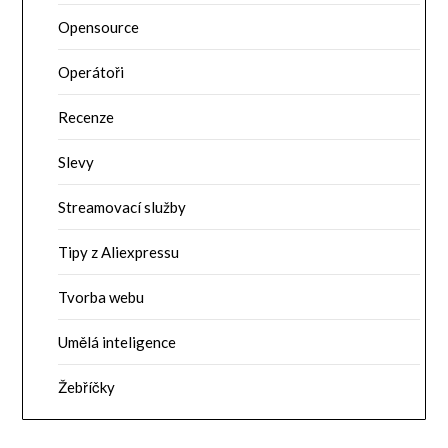
Opensource
Operátoři
Recenze
Slevy
Streamovací služby
Tipy z Aliexpressu
Tvorba webu
Umělá inteligence
Žebříčky