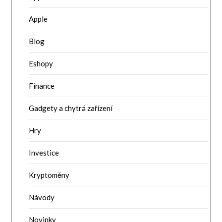
Apple
Blog
Eshopy
Finance
Gadgety a chytrá zařízení
Hry
Investice
Kryptoměny
Návody
Novinky