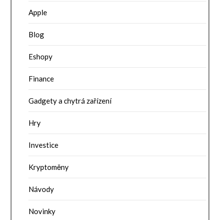
Apple
Blog
Eshopy
Finance
Gadgety a chytrá zařízení
Hry
Investice
Kryptoměny
Návody
Novinky