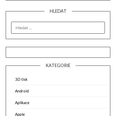
HLEDAT
VYHLEDÁVÁNÍ
KATEGORIE
3D tisk
Android
Aplikace
Apple