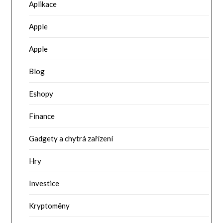
Aplikace
Apple
Apple
Blog
Eshopy
Finance
Gadgety a chytrá zařízení
Hry
Investice
Kryptoměny