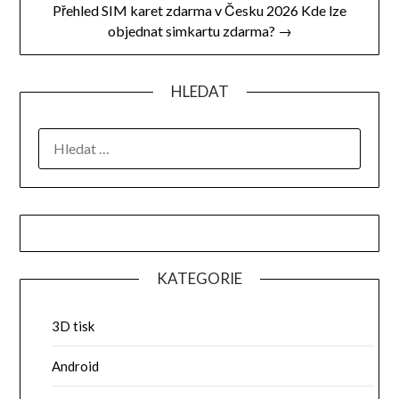
Přehled SIM karet zdarma v Česku 2026 Kde lze
objednat simkartu zdarma? →
HLEDAT
VYHLEDÁVÁNÍ
KATEGORIE
3D tisk
Android