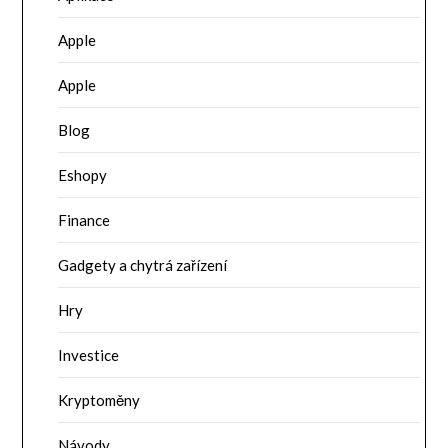
Apple
Apple
Blog
Eshopy
Finance
Gadgety a chytrá zařízení
Hry
Investice
Kryptoměny
Návody