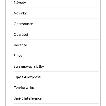
Návody
Novinky
Opensource
Operátoři
Recenze
Slevy
Streamovací služby
Tipy z Aliexpressu
Tvorba webu
Umělá inteligence