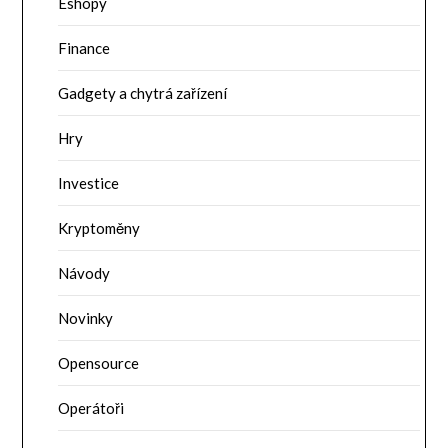
Eshopy
Finance
Gadgety a chytrá zařízení
Hry
Investice
Kryptoměny
Návody
Novinky
Opensource
Operátoři