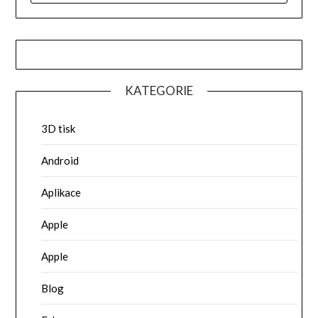
KATEGORIE
3D tisk
Android
Aplikace
Apple
Apple
Blog