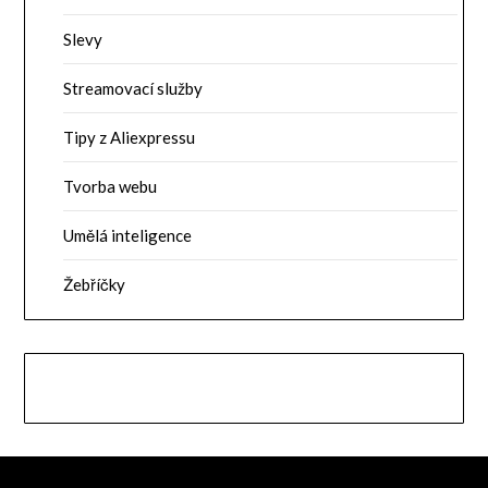
Slevy
Streamovací služby
Tipy z Aliexpressu
Tvorba webu
Umělá inteligence
Žebříčky