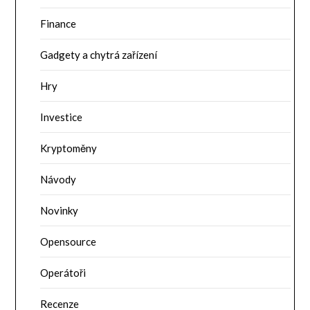
Finance
Gadgety a chytrá zařízení
Hry
Investice
Kryptoměny
Návody
Novinky
Opensource
Operátoři
Recenze