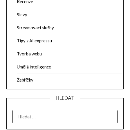
Recenze
Slevy
Streamovací služby
Tipy z Aliexpressu
Tvorba webu
Umělá inteligence
Žebříčky
HLEDAT
VYHLEDÁVÁNÍ