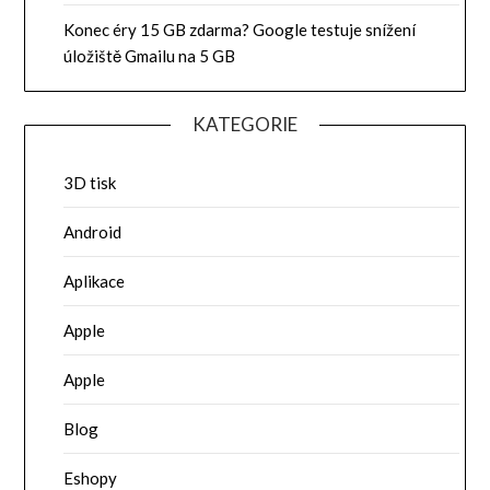
Konec éry 15 GB zdarma? Google testuje snížení
úložiště Gmailu na 5 GB
KATEGORIE
3D tisk
Android
Aplikace
Apple
Apple
Blog
Eshopy