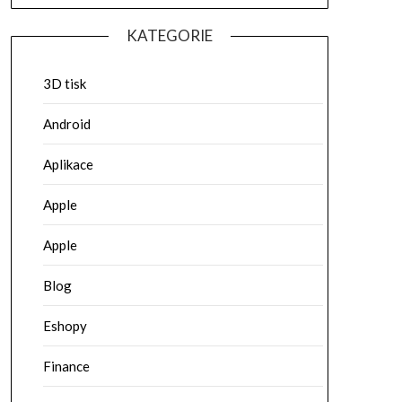
KATEGORIE
3D tisk
Android
Aplikace
Apple
Apple
Blog
Eshopy
Finance