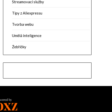
Streamovací služby
Tipy z Aliexpressu
Tvorba webu
Umělá inteligence
Žebříčky