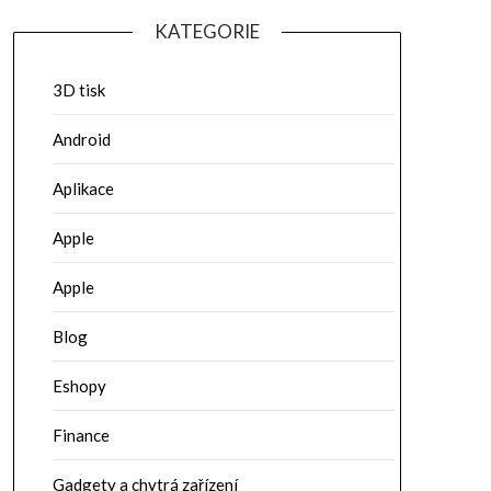
KATEGORIE
3D tisk
Android
Aplikace
Apple
Apple
Blog
Eshopy
Finance
Gadgety a chytrá zařízení