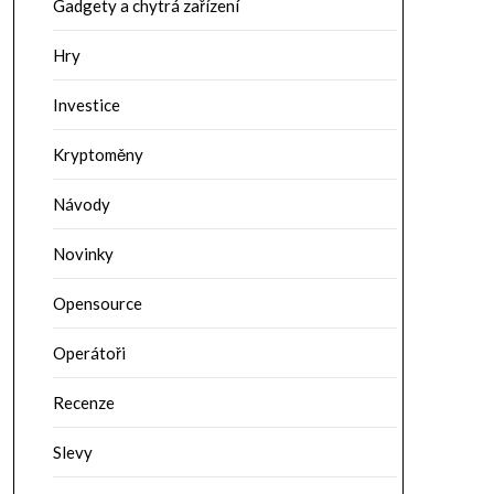
Gadgety a chytrá zařízení
Hry
Investice
Kryptoměny
Návody
Novinky
Opensource
Operátoři
Recenze
Slevy