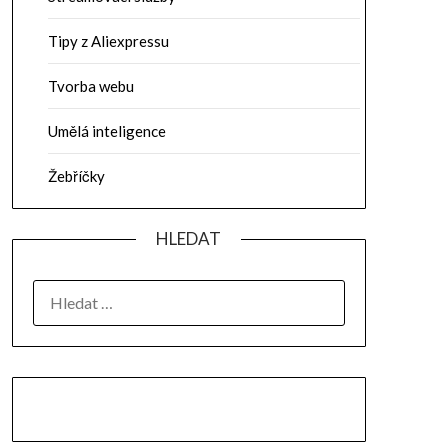
Tipy z Aliexpressu
Tvorba webu
Umělá inteligence
Žebříčky
HLEDAT
VYHLEDÁVÁNÍ