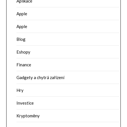
Aplikace
Apple
Apple
Blog
Eshopy
Finance
Gadgety a chytrá zařízení
Hry
Investice
Kryptoměny