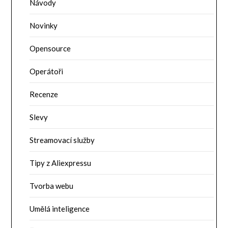
Návody
Novinky
Opensource
Operátoři
Recenze
Slevy
Streamovací služby
Tipy z Aliexpressu
Tvorba webu
Umělá inteligence