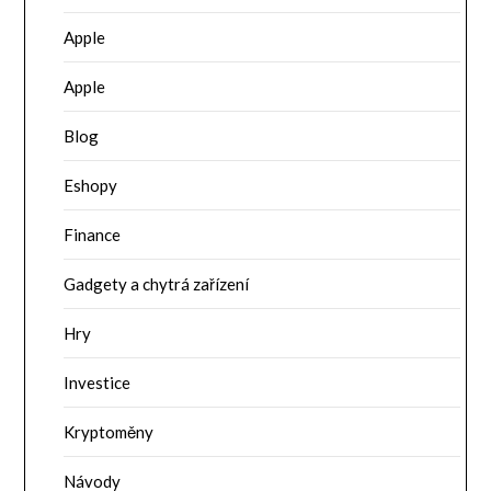
Apple
Apple
Blog
Eshopy
Finance
Gadgety a chytrá zařízení
Hry
Investice
Kryptoměny
Návody