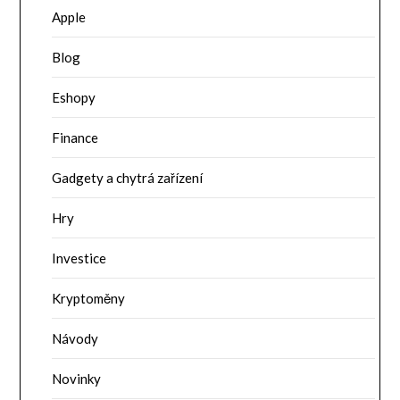
Apple
Blog
Eshopy
Finance
Gadgety a chytrá zařízení
Hry
Investice
Kryptoměny
Návody
Novinky