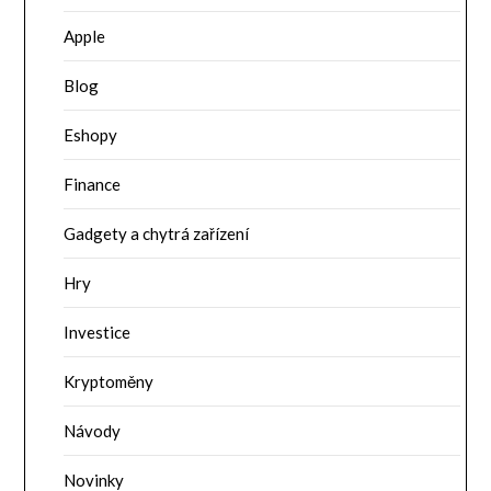
Apple
Blog
Eshopy
Finance
Gadgety a chytrá zařízení
Hry
Investice
Kryptoměny
Návody
Novinky