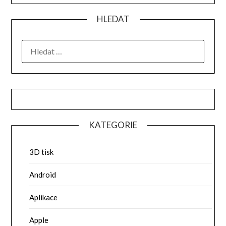
HLEDAT
VYHLEDÁVÁNÍ
KATEGORIE
3D tisk
Android
Aplikace
Apple