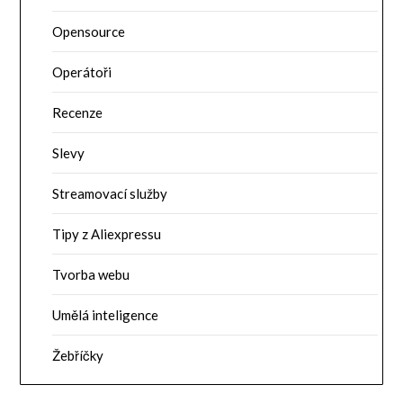
Opensource
Operátoři
Recenze
Slevy
Streamovací služby
Tipy z Aliexpressu
Tvorba webu
Umělá inteligence
Žebříčky