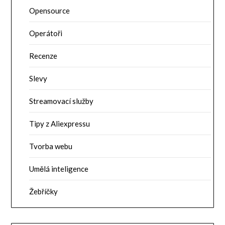
Opensource
Operátoři
Recenze
Slevy
Streamovací služby
Tipy z Aliexpressu
Tvorba webu
Umělá inteligence
Žebříčky