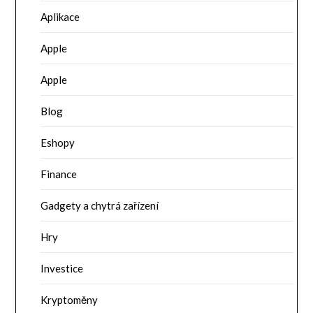
Aplikace
Apple
Apple
Blog
Eshopy
Finance
Gadgety a chytrá zařízení
Hry
Investice
Kryptoměny