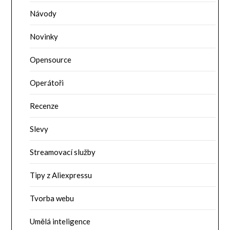
Návody
Novinky
Opensource
Operátoři
Recenze
Slevy
Streamovací služby
Tipy z Aliexpressu
Tvorba webu
Umělá inteligence