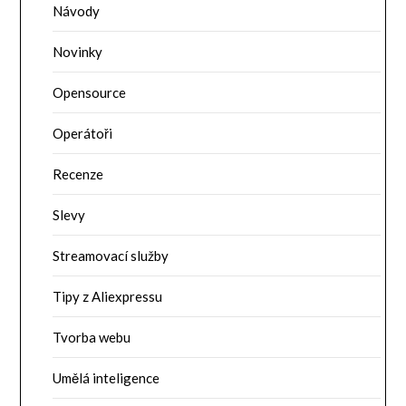
Návody
Novinky
Opensource
Operátoři
Recenze
Slevy
Streamovací služby
Tipy z Aliexpressu
Tvorba webu
Umělá inteligence