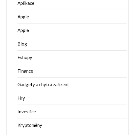
Aplikace
Apple
Apple
Blog
Eshopy
Finance
Gadgety a chytrá zařízení
Hry
Investice
Kryptoměny