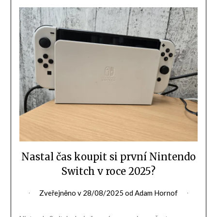
Nastal čas koupit si první Nintendo
Switch v roce 2025?
Zveřejněno v
28/08/2025
od
Adam Hornof