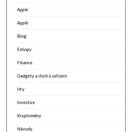
Apple
Apple
Blog
Eshopy
Finance
Gadgety a chytrá zařízení
Hry
Investice
Kryptoměny
Návody