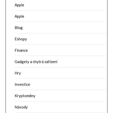
Apple
Apple
Blog
Eshopy
Finance
Gadgety a chytrá zařízení
Hry
Investice
Kryptoměny
Návody