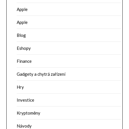
Apple
Apple
Blog
Eshopy
Finance
Gadgety a chytrá zařízení
Hry
Investice
Kryptoměny
Návody