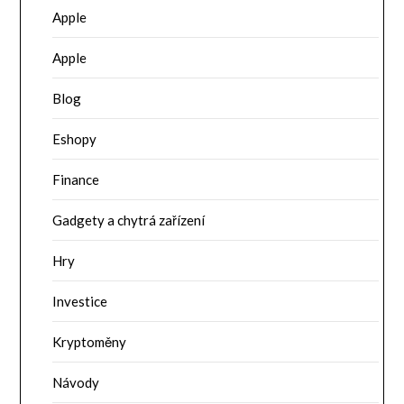
Apple
Apple
Blog
Eshopy
Finance
Gadgety a chytrá zařízení
Hry
Investice
Kryptoměny
Návody