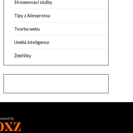
Streamovací služby
Tipy z Aliexpressu
Tvorba webu
Umělá inteligence
Žebříčky