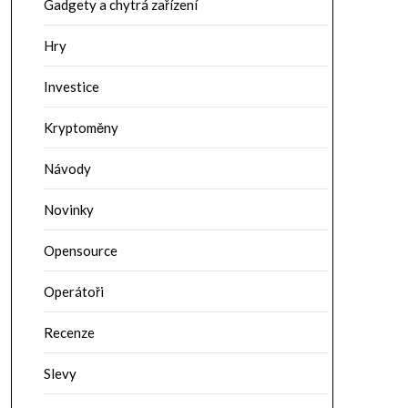
Gadgety a chytrá zařízení
Hry
Investice
Kryptoměny
Návody
Novinky
Opensource
Operátoři
Recenze
Slevy