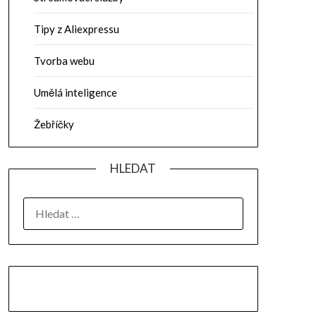
Tipy z Aliexpressu
Tvorba webu
Umělá inteligence
Žebříčky
HLEDAT
VYHLEDÁVÁNÍ