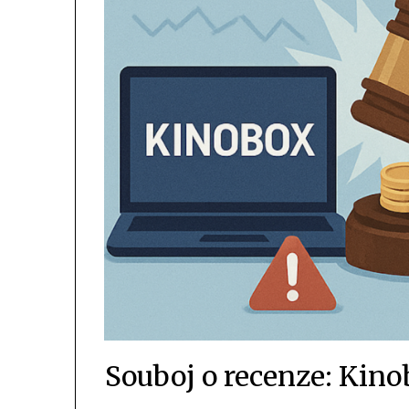
Souboj o recenze: Kin