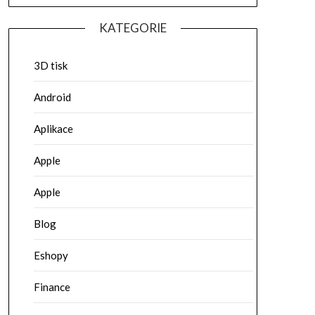
KATEGORIE
3D tisk
Android
Aplikace
Apple
Apple
Blog
Eshopy
Finance