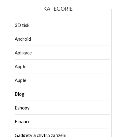
KATEGORIE
3D tisk
Android
Aplikace
Apple
Apple
Blog
Eshopy
Finance
Gadgety a chytrá zařízení