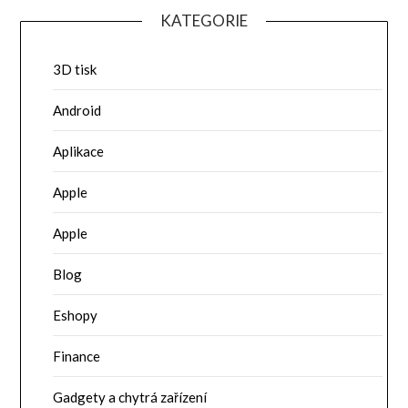
KATEGORIE
3D tisk
Android
Aplikace
Apple
Apple
Blog
Eshopy
Finance
Gadgety a chytrá zařízení