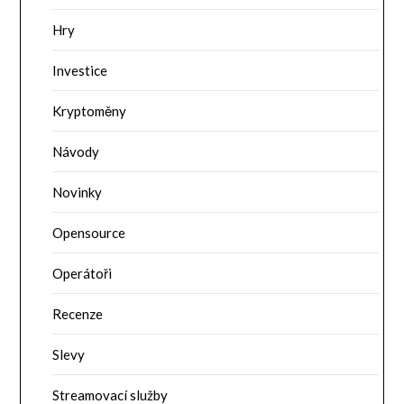
Hry
Investice
Kryptoměny
Návody
Novinky
Opensource
Operátoři
Recenze
Slevy
Streamovací služby