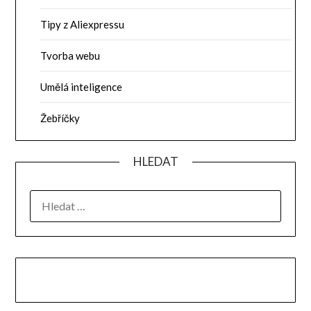
Tipy z Aliexpressu
Tvorba webu
Umělá inteligence
Žebříčky
HLEDAT
VYHLEDÁVÁNÍ