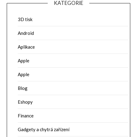
KATEGORIE
3D tisk
Android
Aplikace
Apple
Apple
Blog
Eshopy
Finance
Gadgety a chytrá zařízení