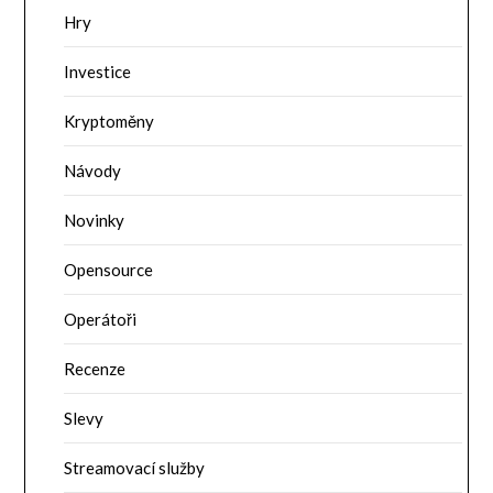
Hry
Investice
Kryptoměny
Návody
Novinky
Opensource
Operátoři
Recenze
Slevy
Streamovací služby