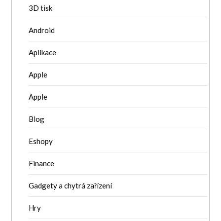
3D tisk
Android
Aplikace
Apple
Apple
Blog
Eshopy
Finance
Gadgety a chytrá zařízení
Hry