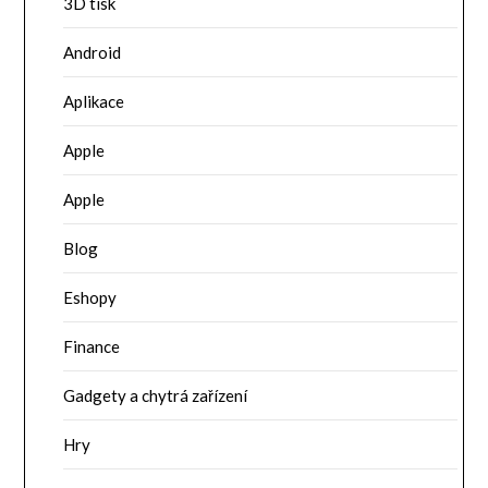
3D tisk
Android
Aplikace
Apple
Apple
Blog
Eshopy
Finance
Gadgety a chytrá zařízení
Hry