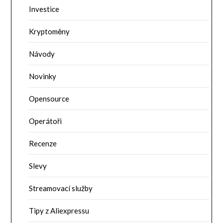
Investice
Kryptoměny
Návody
Novinky
Opensource
Operátoři
Recenze
Slevy
Streamovací služby
Tipy z Aliexpressu