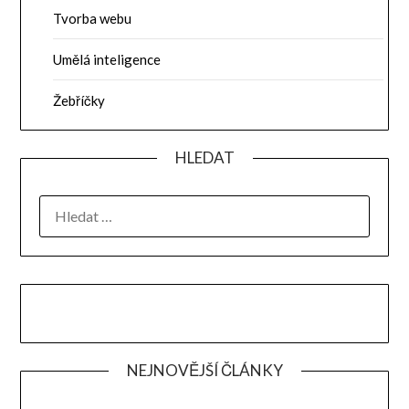
Tvorba webu
Umělá inteligence
Žebříčky
HLEDAT
VYHLEDÁVÁNÍ
NEJNOVĚJŠÍ ČLÁNKY