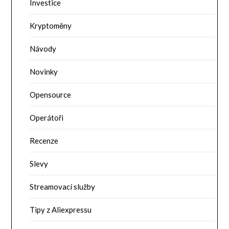
Investice
Kryptoměny
Návody
Novinky
Opensource
Operátoři
Recenze
Slevy
Streamovací služby
Tipy z Aliexpressu