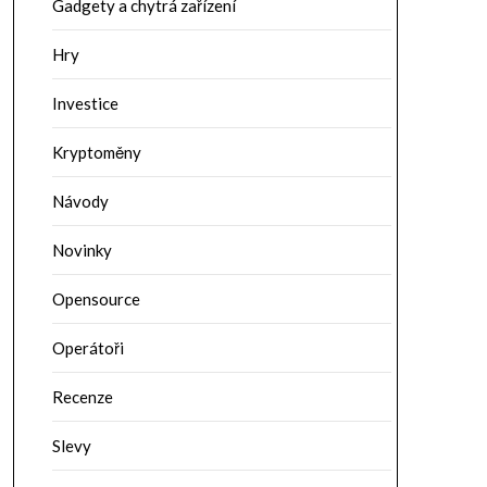
Gadgety a chytrá zařízení
Hry
Investice
Kryptoměny
Návody
Novinky
Opensource
Operátoři
Recenze
Slevy