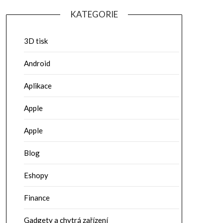
KATEGORIE
3D tisk
Android
Aplikace
Apple
Apple
Blog
Eshopy
Finance
Gadgety a chytrá zařízení