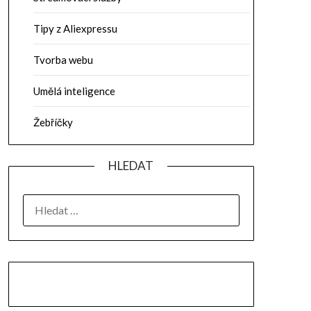
Tipy z Aliexpressu
Tvorba webu
Umělá inteligence
Žebříčky
HLEDAT
VYHLEDÁVÁNÍ