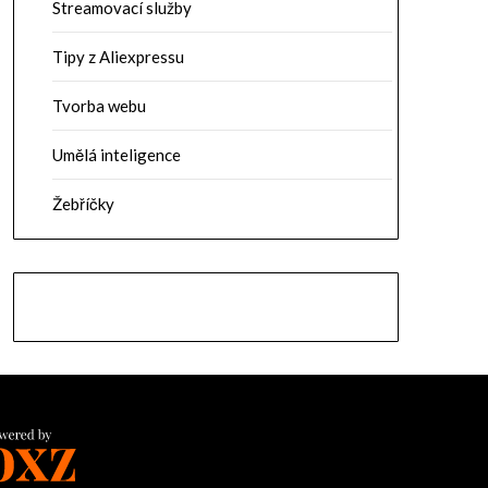
Streamovací služby
Tipy z Aliexpressu
Tvorba webu
Umělá inteligence
Žebříčky