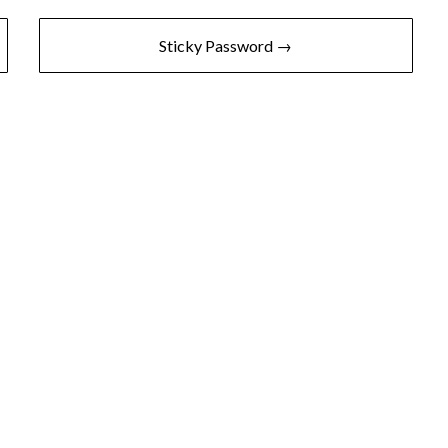
Sticky Password →