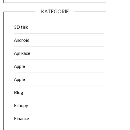
KATEGORIE
3D tisk
Android
Aplikace
Apple
Apple
Blog
Eshopy
Finance