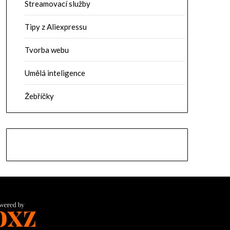
Streamovací služby
Tipy z Aliexpressu
Tvorba webu
Umělá inteligence
Žebříčky