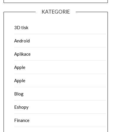
KATEGORIE
3D tisk
Android
Aplikace
Apple
Apple
Blog
Eshopy
Finance