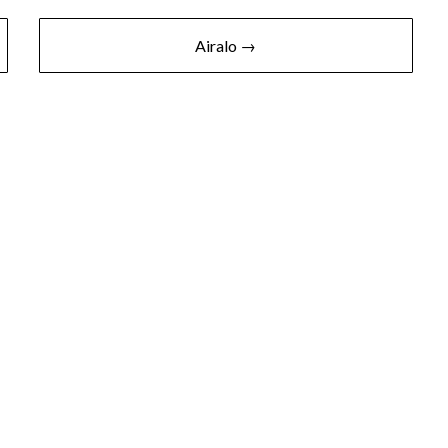
Airalo →