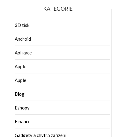
KATEGORIE
3D tisk
Android
Aplikace
Apple
Apple
Blog
Eshopy
Finance
Gadgety a chytrá zařízení