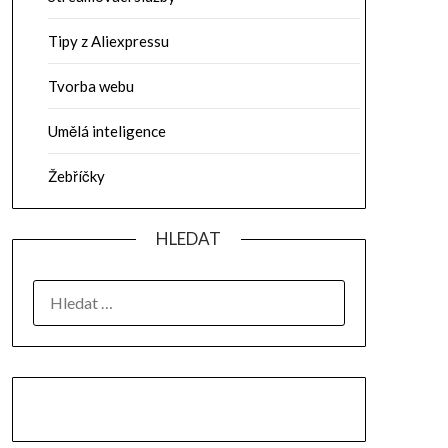
Tipy z Aliexpressu
Tvorba webu
Umělá inteligence
Žebříčky
HLEDAT
VYHLEDÁVÁNÍ