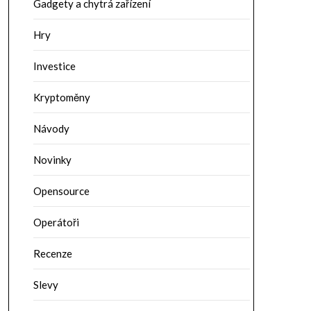
Gadgety a chytrá zařízení
Hry
Investice
Kryptoměny
Návody
Novinky
Opensource
Operátoři
Recenze
Slevy