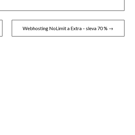
Webhosting NoLimit a Extra – sleva 70 % →