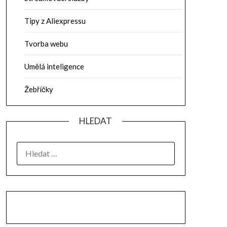
Tipy z Aliexpressu
Tvorba webu
Umělá inteligence
Žebříčky
HLEDAT
VYHLEDÁVÁNÍ