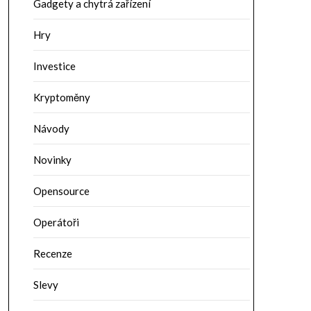
Gadgety a chytrá zařízení
Hry
Investice
Kryptoměny
Návody
Novinky
Opensource
Operátoři
Recenze
Slevy