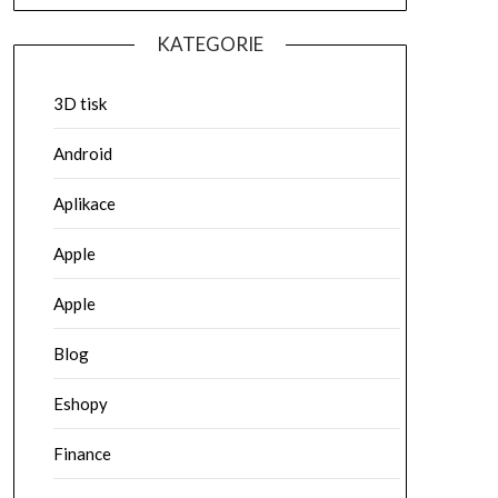
KATEGORIE
3D tisk
Android
Aplikace
Apple
Apple
Blog
Eshopy
Finance