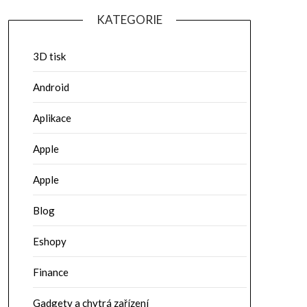
KATEGORIE
3D tisk
Android
Aplikace
Apple
Apple
Blog
Eshopy
Finance
Gadgety a chytrá zařízení