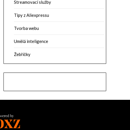
Streamovací služby
Tipy z Aliexpressu
Tvorba webu
Umělá inteligence
Žebříčky